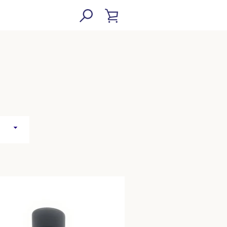
VISUALIZZA
VISUALIZZA
CARRELLO
CARRELLO