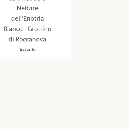
Nettare
dell'Enotria
Bianco - Grottino
di Roccanova
Esaurito